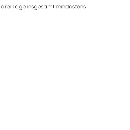
ie drei Tage insgesamt mindestens