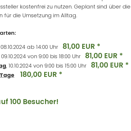
ssteller kostenfrei zu nutzen. Geplant sind über d
n für die Umsetzung im Alltag.
arten:
81,00 EUR *
, 08.10.2024 ab 14:00 Uhr
81,00 EUR *
, 09.10.2024 von 9:00 bis 18:00 Uhr
81,00 EUR *
ag
, 10.10.2024 von 9:00 bis 15:00 Uhr
180,00 EUR *
i Tage
uf 100 Besucher!