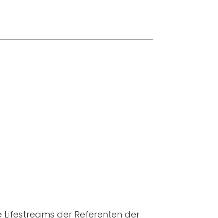
e Lifestreams der Referenten der