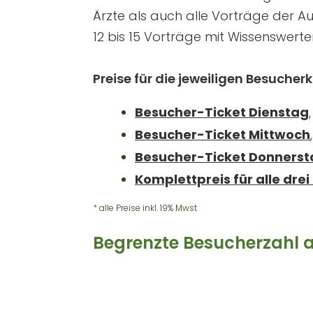
Ärzte als auch alle Vorträge der Au
12 bis 15 Vorträge mit Wissenswerte
Preise für die jeweiligen Besucherk
Besucher-Ticket Dienstag
Besucher-Ticket Mittwoch
Besucher-Ticket Donnerst
Komplettpreis für alle dre
* alle Preise inkl. 19% Mwst
Begrenzte Besucherzahl a