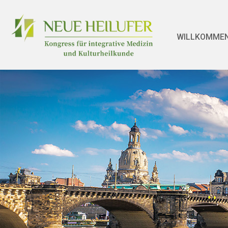
WILLKOMME