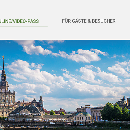
FÜR GÄSTE & BESUCHER
NLINE/VIDEO-PASS