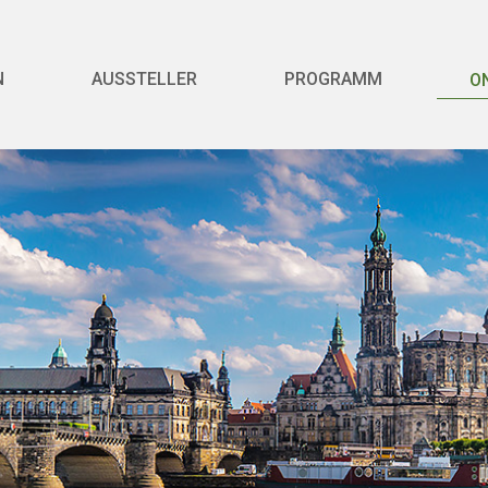
N
AUSSTELLER
PROGRAMM
O