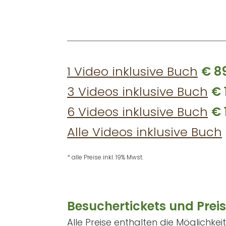
1 Video inklusive Buch
€ 89
3 Videos inklusive Buch
€ 
6 Videos inklusive Buch
€ 
Alle Videos inklusive Buch
* alle Preise inkl. 19% Mwst.
Besuchertickets und Prei
Alle Preise enthalten die Möglichk