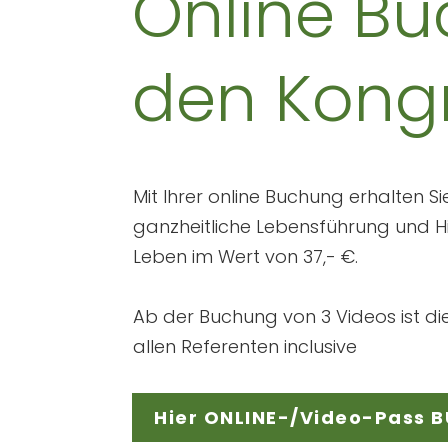
Online Bu
den Kong
Mit Ihrer online Buchung erhalten Si
ganzheitliche Lebensführung und H
Leben im Wert von 37,- €.
Ab der Buchung von 3 Videos ist di
allen Referenten inclusive
Hier ONLINE-/Video-Pass 