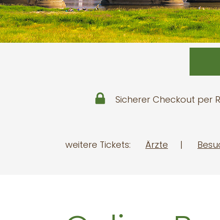
Sicherer Checkout per
weitere Tickets:
Ärzte
|
Besu