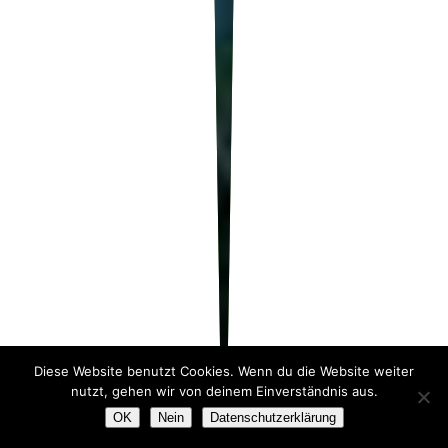
Diese Website benutzt Cookies. Wenn du die Website weiter
nutzt, gehen wir von deinem Einverständnis aus.
OK
Nein
Datenschutzerklärung