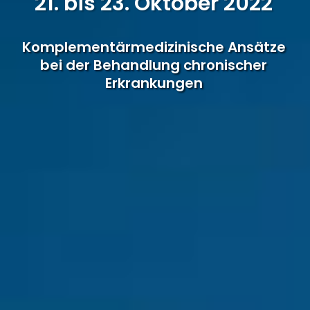
21. bis 23. Oktober 2022
Komplementärmedizinische Ansätze
bei der Behandlung chronischer
Erkrankungen