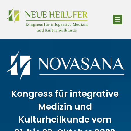
Kongress für integrative
Medizin und
Kulturheilkunde vom